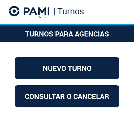
| Turnos
TURNOS PARA AGENCIAS
NUEVO TURNO
CONSULTAR O CANCELAR